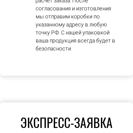
расчет заказа. После
согласования и изготовления
мы отправим коробки по
указанному адресу в любую
точку РФ. С нашей упаковкой
ваша продукция всегда будет в
безопасности.
ЭКСПРЕСС-ЗАЯВКА