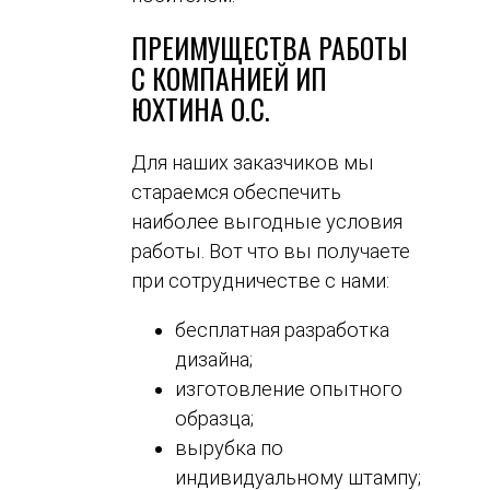
ПРЕИМУЩЕСТВА РАБОТЫ
С КОМПАНИЕЙ ИП
ЮХТИНА О.С.
Для наших заказчиков мы
стараемся обеспечить
наиболее выгодные условия
работы. Вот что вы получаете
при сотрудничестве с нами:
бесплатная разработка
дизайна;
изготовление опытного
образца;
вырубка по
индивидуальному штампу;