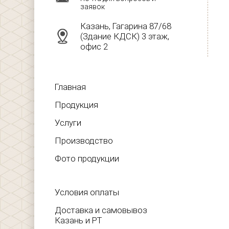
заявок
Казань, Гагарина 87/68
(Здание КДСК) 3 этаж,
офис 2
Главная
Продукция
Услуги
Производство
Фото продукции
Условия оплаты
Доставка и самовывоз
Казань и РТ