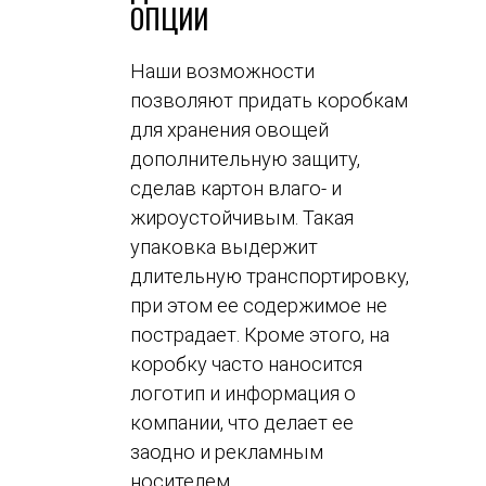
ОПЦИИ
Наши возможности
позволяют придать коробкам
для хранения овощей
дополнительную защиту,
сделав картон влаго- и
жироустойчивым. Такая
упаковка выдержит
длительную транспортировку,
при этом ее содержимое не
пострадает. Кроме этого, на
коробку часто наносится
логотип и информация о
компании, что делает ее
заодно и рекламным
носителем.