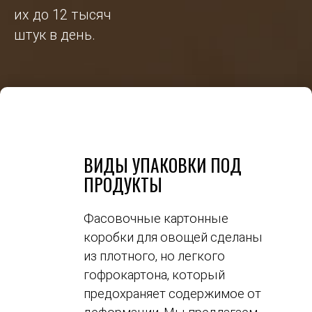
их до 12 тысяч
штук в день.
ВИДЫ УПАКОВКИ ПОД
ПРОДУКТЫ
Фасовочные картонные
коробки для овощей сделаны
из плотного, но легкого
гофрокартона, который
предохраняет содержимое от