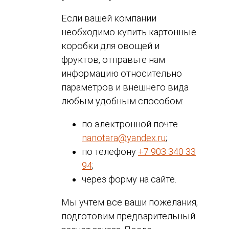
Если вашей компании
необходимо купить картонные
коробки для овощей и
фруктов, отправьте нам
информацию относительно
параметров и внешнего вида
любым удобным способом:
по электронной почте
nanotara@yandex.ru
;
по телефону
+7 903 340 33
94
;
через форму на сайте.
Мы учтем все ваши пожелания,
подготовим предварительный