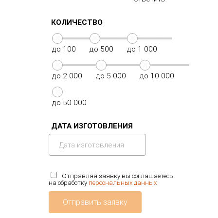
КОЛИЧЕСТВО
до 100
до 500
до 1 000
до 2 000
до 5 000
до 10 000
до 50 000
ДАТА ИЗГОТОВЛЕНИЯ
Отправляя заявку вы соглашаетесь
на обработку
персональных данных
Отправить заявку