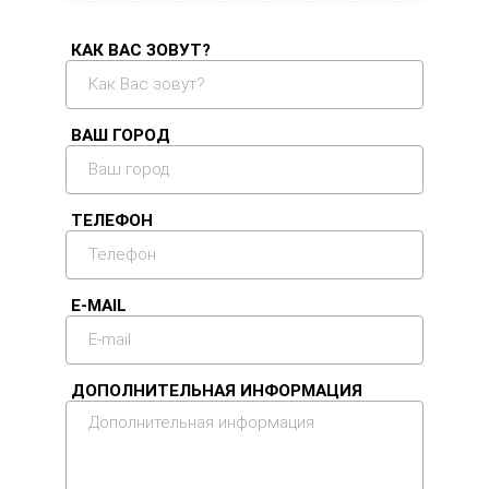
КАК ВАС ЗОВУТ?
ВАШ ГОРОД
ТЕЛЕФОН
E-MAIL
ДОПОЛНИТЕЛЬНАЯ ИНФОРМАЦИЯ