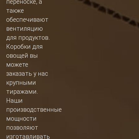
переноске, а
также
обеспечивают
вентиляцию
для продуктов.
Коробки для
овощей вы
можете
заказать у нас
крупными
тиражами.
Наши
производственные
мощности
позволяют
изготавливать