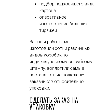
подбор подходящего вида
картона;
оперативное
изготовление больших
тиражей.
За годы работы мы
изготовили сотни различных
видов коробок по
индивидуальному вырубному
штампу, воплотили самые
нестандартные пожелания
заказчиков относительно
упаковки.
СДЕЛАТЬ ЗАКАЗ НА
УПАКОВКУ